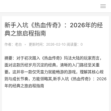
新手入坑《热血传奇》：2026年的经
典之旅启程指南
作者：
老白
•
更新时间：2026-02-10
阅读量：0
摘要：对于初次踏入《热血传奇》玛法大陆的玩家而言，
面对这款历经岁月沉淀的经典，清晰的入门路径至关重
要。这并非一款仅凭蛮力就能畅游的游戏，理解其核心规
则与成长节奏，方能领略其,新手入坑《热血传奇》：2026
年的经典之旅启程指南