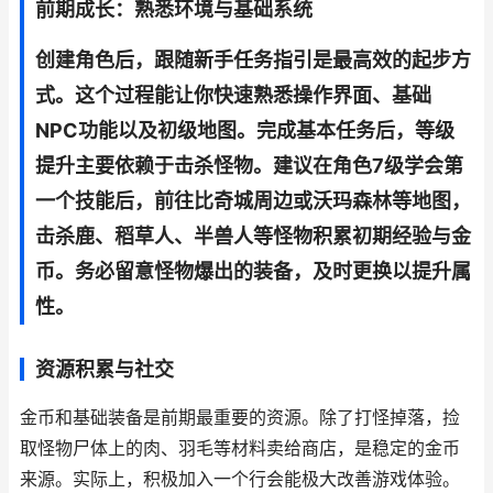
前期成长：熟悉环境与基础系统
创建角色后，跟随新手任务指引是最高效的起步方
式。这个过程能让你快速熟悉操作界面、基础
NPC功能以及初级地图。完成基本任务后，等级
提升主要依赖于击杀怪物。建议在角色7级学会第
一个技能后，前往比奇城周边或沃玛森林等地图，
击杀鹿、稻草人、半兽人等怪物积累初期经验与金
币。务必留意怪物爆出的装备，及时更换以提升属
性。
资源积累与社交
金币和基础装备是前期最重要的资源。除了打怪掉落，捡
取怪物尸体上的肉、羽毛等材料卖给商店，是稳定的金币
来源。实际上，积极加入一个行会能极大改善游戏体验。