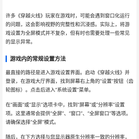
许多《穿越火线》玩家在游戏时，可能会遇到窗口化运行
的问题，这会影响视野的完整性和沉浸感。实际上，将游
戏设置为全屏模式并不复杂，但有时也需要处理一些常见
的显示异常。
游戏内的常规设置方法
最直接的路径是进入游戏设置界面。启动《穿越火线》并
登录，在游戏大厅界面，找到屏幕右上角的“设置”按钮（齿
轮图标）。点击后进入“系统设置”菜单。
在“画面”或“显示”选项卡中，找到“屏幕”或“分辨率”设置
项。这里通常会提供“全屏”、“窗口”、“全屏窗口”等选项。
请确保选择“全屏”模式。
随后，在下方选择与您显示器原生分辨率一致的分辨率，