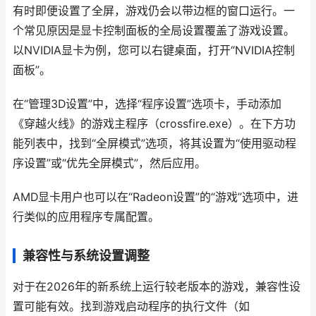
有时即便设置了全屏，游戏仍会以带边框的窗口运行。一
个常见原因是显卡控制面板的全局设置覆盖了游戏设置。
以NVIDIA显卡为例，您可以右键桌面，打开“NVIDIA控制
面板”。
在“管理3D设置”中，选择“程序设置”选项卡，手动添加
《穿越火线》的游戏主程序（crossfire.exe）。在下方功
能列表中，找到“全屏模式”选项，将其设置为“使用驱动程
序设置”或“优先全屏模式”，然后应用。
AMD显卡用户也可以在“Radeon设置”的“游戏”选项中，进
行类似的应用程序专属配置。
兼容性与系统设置调整
对于在2026年的新系统上运行较老版本的游戏，兼容性设
置可能有效。找到游戏启动程序的执行文件（如