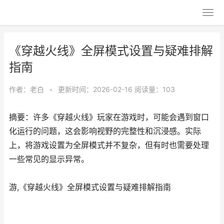
《穿越火线》全屏模式设置与疑难排解
指南
作者：
老白
•
更新时间：2026-02-16
阅读量：103
摘要：许多《穿越火线》玩家在游戏时，可能会遇到窗口
化运行的问题，这会影响视野的完整性和沉浸感。实际
上，将游戏设置为全屏模式并不复杂，但有时也需要处理
一些常见的显示异常。
游,《穿越火线》全屏模式设置与疑难排解指南