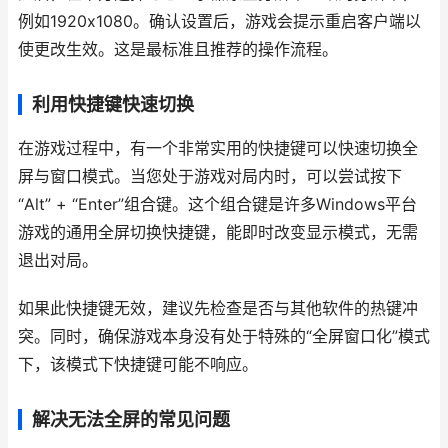
例如1920x1080。确认设置后，游戏会提示重启客户端以
使更改生效。这是最标准且推荐的操作流程。
利用快捷键快速切换
在游戏过程中，有一个非常实用的快捷键可以快速切换全
屏与窗口模式。当您处于游戏对局内时，可以尝试按下
“Alt” + “Enter”组合键。这个组合键是许多Windows平台
游戏的通用全屏切换快捷键，能即时改变显示模式，无需
退出对局。
如果此快捷键无效，建议先检查是否与其他软件的热键冲
突。同时，确保游戏本身没有处于特殊的“全屏窗口化”模式
下，该模式下快捷键可能不响应。
解决无法全屏的常见问题