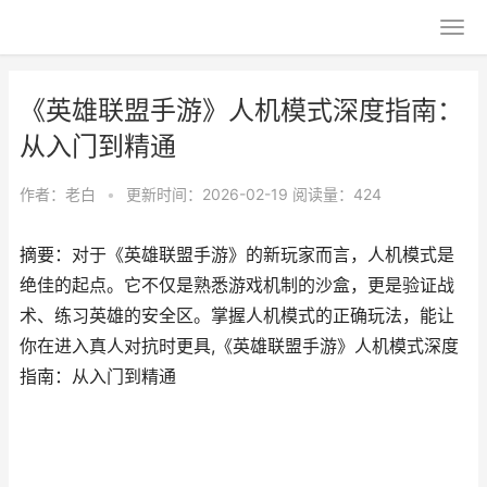
《英雄联盟手游》人机模式深度指南：
从入门到精通
作者：
老白
•
更新时间：2026-02-19
阅读量：424
摘要：对于《英雄联盟手游》的新玩家而言，人机模式是
绝佳的起点。它不仅是熟悉游戏机制的沙盒，更是验证战
术、练习英雄的安全区。掌握人机模式的正确玩法，能让
你在进入真人对抗时更具,《英雄联盟手游》人机模式深度
指南：从入门到精通