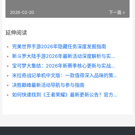
2026-02-20
下一篇 »
延伸阅读
完美世界手游2026年隐藏任务深度发掘指南
新斗罗大陆手游2026年最新活动深度解析与实战指南
宝可梦大集结：2026年新赛季核心更新与实战策略解析
米拉奇战记单机中文版：一款值得深入品味的策略小品
决胜巅峰最新活动导航与参与指南
如何快速找到《王者荣耀》最新更新公告？官方与第三方渠道全解析