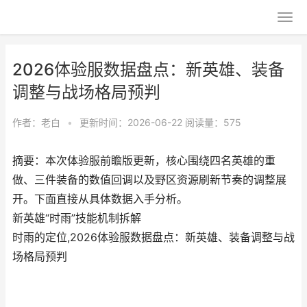
2026体验服数据盘点：新英雄、装备
调整与战场格局预判
作者：
老白
•
更新时间：2026-06-22
阅读量：575
摘要：本次体验服前瞻版更新，核心围绕四名英雄的重
做、三件装备的数值回调以及野区资源刷新节奏的调整展
开。下面直接从具体数据入手分析。
新英雄“时雨”技能机制拆解
时雨的定位,2026体验服数据盘点：新英雄、装备调整与战
场格局预判