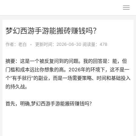
梦幻西游手游能搬砖赚钱吗？
作者：
老白
•
更新时间：2026-06-30
阅读量：478
摘要：这是一个被反复问到的问题。我的回答是：能，但
门槛和成本远比你想象的高。2026年的环境下，这不是一
个“有手就行”的副业，而是一场需要策略、时间和基础投入
的持久战。
首先，明确,梦幻西游手游能搬砖赚钱吗？