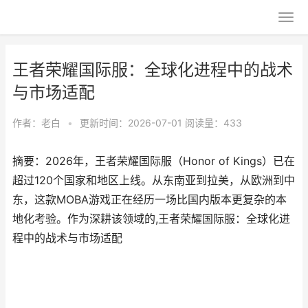
王者荣耀国际服：全球化进程中的战术
与市场适配
作者：
老白
•
更新时间：2026-07-01
阅读量：433
摘要：2026年，王者荣耀国际服（Honor of Kings）已在
超过120个国家和地区上线。从东南亚到拉美，从欧洲到中
东，这款MOBA游戏正在经历一场比国内版本更复杂的本
地化考验。作为深耕该领域的,王者荣耀国际服：全球化进
程中的战术与市场适配