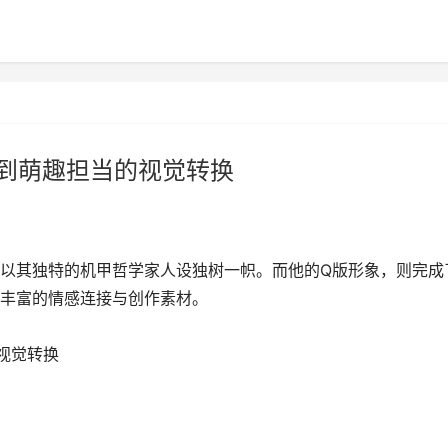
到萌趣担当的视觉转换
以其独特的机甲哲学家人设独树一帜。而他的Q版形象，则完成
丰富的情感连接与创作素材。
视觉转换