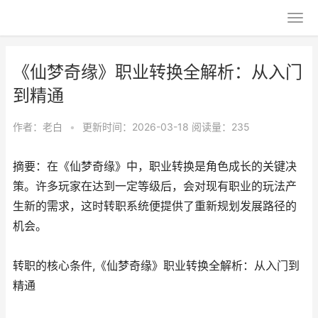
《仙梦奇缘》职业转换全解析：从入门
到精通
作者：
老白
•
更新时间：2026-03-18
阅读量：235
摘要：在《仙梦奇缘》中，职业转换是角色成长的关键决
策。许多玩家在达到一定等级后，会对现有职业的玩法产
生新的需求，这时转职系统便提供了重新规划发展路径的
机会。
转职的核心条件,《仙梦奇缘》职业转换全解析：从入门到
精通