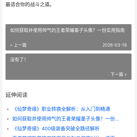
最适合你的战斗之道。
如何获取并使用帅气的王者荣耀墨子头像？一份实用指南
« 上一篇
2026-03-18
没有了！
下一篇 »
延伸阅读
《仙梦奇缘》职业转换全解析：从入门到精通
如何获取并使用帅气的王者荣耀墨子头像？一份实用指南
《仙梦奇缘》400级装备突破全路径解析