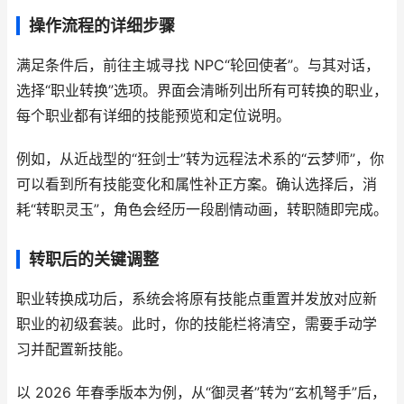
操作流程的详细步骤
满足条件后，前往主城寻找 NPC“轮回使者”。与其对话，
选择“职业转换”选项。界面会清晰列出所有可转换的职业，
每个职业都有详细的技能预览和定位说明。
例如，从近战型的“狂剑士”转为远程法术系的“云梦师”，你
可以看到所有技能变化和属性补正方案。确认选择后，消
耗“转职灵玉”，角色会经历一段剧情动画，转职随即完成。
转职后的关键调整
职业转换成功后，系统会将原有技能点重置并发放对应新
职业的初级套装。此时，你的技能栏将清空，需要手动学
习并配置新技能。
以 2026 年春季版本为例，从“御灵者”转为“玄机弩手”后，