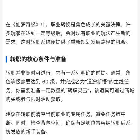
在《仙梦奇缘》中，职业转换是角色成长的关键决策。许
多玩家在达到一定等级后，会对现有职业的玩法产生新的
需求，这时转职系统便提供了重新规划发展路径的机会。
转职的核心条件与准备
转职并非随时可进行，它有一系列明确的前提。通常，角
色等级需要达到 60 级，并完成名为“道途新悟”的主线任
务。你需要准备一定数量的“转职灵玉”，该道具可通过商城
购买或参与限时活动获取。
建议在转职前清空当前职业的专属任务，避免任务链中
断。同时，检查背包空间，确保有足够位置容纳转职后系
统发放的新手装备。