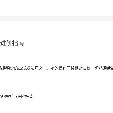
进阶指南
中路最稳定的高爆发法师之一。她的操作门槛相对友好，但精通后
实战解析与进阶指南