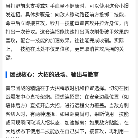
当打野前来支援或对手血量不健康时，可以使用这套小爆
发连招。具体步骤是：向敌人移动路径前方投掷二技能，
命中后立即接普攻，秒开一技能重置普攻并拉近身位，再
打出一次普攻。这套连招能快速打出两次附带破甲效果的
普攻，配合一技能的加速效果，往往能完成收割。实际
上，一技能在此处不仅是位移，更是取消普攻后摇的关
键。
团战核心：大招的进场、输出与撤离
黄忠团战的精髓在于大招释放时机和位置选择。切勿在团
战爆发中心直接架炮。理想连招是：在安全边缘位置（如
墙体后方）直接开启大招，进行远程火力覆盖。当敌方刺
客切入时，有两种选择：如果距离尚可，果断使用一技能
或闪现瞬间取消大招状态，加速撤离；如果敌方贴脸，在
大炮状态下使用二技能放在自己脚下，接普攻，再利用一