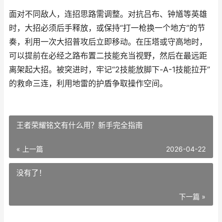
面对不同敌人，连招思路需调整。对抗吕布、钟馗等英雄
时，大招必须后手释放，或保持“打一枪换一个地方”的节
奏，利用一次大招普攻后立即移动。在压塔或守高地时，
可以提前在必经之路布置二技能充当视野，然后在最远距
离架起大招。被突进时，牢记“2技能放脚下-A-1技能拉开”
的救命三连，利用地雷的护盾争取操作空间。
王者荣耀铭文有什么用？新手完全指南
« 上一篇
2026-04-22
没有了！
下一篇 »