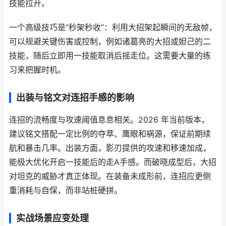
技能拉开。
一个高级技巧是“秒架秒收”：利用大招架起瞬间的无敌帧，
可以规避关键伤害或控制，例如诸葛亮的大招或妲己的二
技能，随后立即用一技能取消后摇走位。这需要大量的练
习来把握时机。
出装与铭文对连招手感的影响
连招的流畅度与攻速阈值息息相关。2026 年当前版本，
建议铭文搭配一定比例的夺萃、鹰眼和祸源，保证前期续
航和暴击几率。出装方面，影刃提供的攻速和移速加成，
能极大优化开启一技能后的走A手感。而破晓成型后，大招
对坦克的威胁才真正体现。在装备未成形前，连招应更侧
重消耗与自保，而非站桩硬拼。
实战场景应变处理