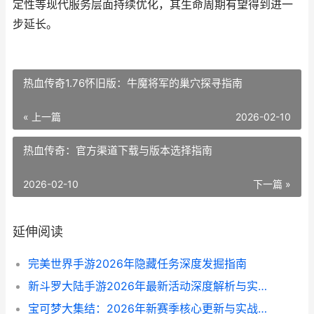
定性等现代服务层面持续优化，其生命周期有望得到进一
步延长。
热血传奇1.76怀旧版：牛魔将军的巢穴探寻指南
« 上一篇
2026-02-10
热血传奇：官方渠道下载与版本选择指南
2026-02-10
下一篇 »
延伸阅读
完美世界手游2026年隐藏任务深度发掘指南
新斗罗大陆手游2026年最新活动深度解析与实战指南
宝可梦大集结：2026年新赛季核心更新与实战策略解析