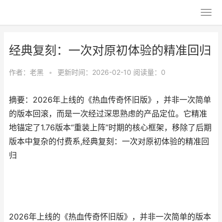
经典复刻：一次对原初体验的精准回归
作者：
老黑
•
更新时间：2026-02-10
阅读量：0
摘要：2026年上线的《热血传奇怀旧版》，并非一次简单
的版本回滚，而是一次经过深思熟虑的产品定位。它精准
地锚定了1.76版本“重装上阵”时期的核心框架，移除了后期
版本中复杂的付费系,经典复刻：一次对原初体验的精准回
归
2026年上线的《热血传奇怀旧版》，并非一次简单的版本