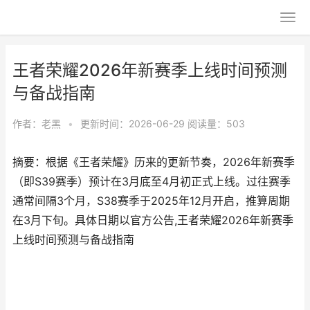
王者荣耀2026年新赛季上线时间预测
与备战指南
作者：
老黑
•
更新时间：2026-06-29
阅读量：503
摘要：根据《王者荣耀》历来的更新节奏，2026年新赛季
（即S39赛季）预计在3月底至4月初正式上线。过往赛季
通常间隔3个月，S38赛季于2025年12月开启，推算周期
在3月下旬。具体日期以官方公告,王者荣耀2026年新赛季
上线时间预测与备战指南