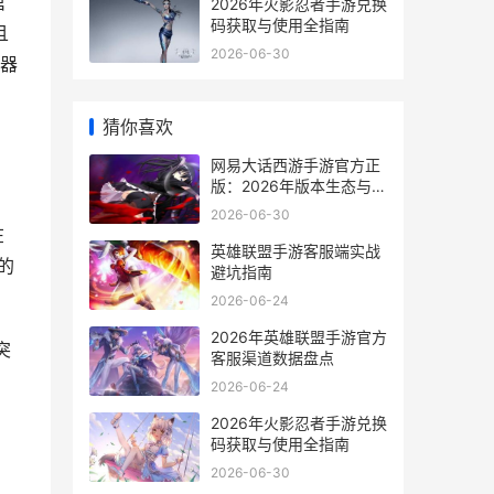
官
2026年火影忍者手游兑换
码获取与使用全指南
且
2026-06-30
器
猜你喜欢
网易大话西游手游官方正
版：2026年版本生态与实
。
战深度解析
2026-06-30
在
英雄联盟手游客服端实战
的
避坑指南
2026-06-24
2026年英雄联盟手游官方
突
客服渠道数据盘点
。
2026-06-24
2026年火影忍者手游兑换
码获取与使用全指南
2026-06-30