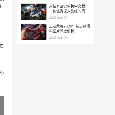
战
米拉奇战记单机中文版：
一款值得深入品味的策略
小品
2026-03-07
王者荣耀2026年新皮肤爆
料图片深度解析
2026-04-09
通
左
小
»