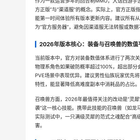
作为一款运营多年的回合制MMO，大话西游手游
方正版”与“渠道服”的概念。实际上，官方正版
能第一时间体验所有版本更新内容。建议所有从
为“官方服务器”，避免因渠道服无法转服或数
2026年版本核心：装备与召唤兽的数值
当前版本中，官方对装备数值体系进行了两次关键
物理系角色如果破防概率超过100%，超出部分
PVE场景中表现优异。建议男性仙族玩家优先将
特性，能显著降低高难度副本中消耗品的占比。
召唤兽方面，2026年最值得关注的改动是“灵
袭”这一核心技能。携带此技能的召唤兽（如龙
实际测试中，一只满级灵犀的范式之魂配合“高
害。