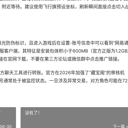
20）附近等待。建议使用飞行旗预设坐标，刷新瞬间直接点击切入
的激光防伪标识，且进入游戏后在设置-账号信息中可以看到“网易
服客户端，其特征是安装包体积小于600MB（官方正版为1.2GB
直接在官网下载，不要在第三方论坛或微信群中点击推广链接。
聊天工具进行转账。官方在2026年加强了“藏宝阁”的审核机
账号通常处于被监控状态。一旦涉及异常交易，对方角色可能在72
？
没有了！
06-30
下一篇 