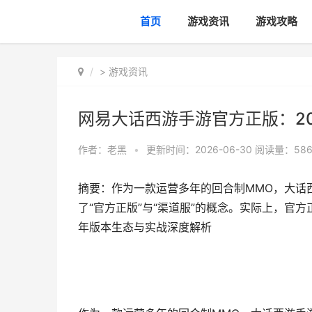
首页
游戏资讯
游戏攻略
>
游戏资讯
网易大话西游手游官方正版：2
作者：
老黑
•
更新时间：2026-06-30
阅读量：58
摘要：作为一款运营多年的回合制MMO，大话
了“官方正版”与“渠道服”的概念。实际上，官方
年版本生态与实战深度解析