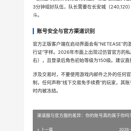
3分钟组好队伍，队长需要在长安城（240,1
斗。
账号安全与官方渠道识别
官方正版客户端在启动界面会有“NETEASE”
行证”字样。2026年市面上出现过仿冒官方的私
右），且登录后角色初始等级为150级。建议
涉及交易时，不要使用游戏内邮件之外的任何官方
制，任何声称“线下交易免手续费”的玩家，其
时内被冻结。
渠道服与官方服的差异：你的账号真的属于你吗
« 上一篇
2026-