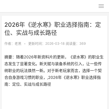
2026年《逆水寒》职业选择指南：定
位、实战与成长路径
作者：
老黑
•
更新时间：2026-03-18
阅读量：369
摘要：随着2026年新资料片的更新，《逆水寒》的职业生
态发生了显著变化。新天赋与装备系统的引入，让一些传
统职业的玩法焕然一新。对于新老玩家而言，选择一个契
合自身游戏习惯的职业，,2026年《逆水寒》职业选择指
南：定位、实战与成长路径