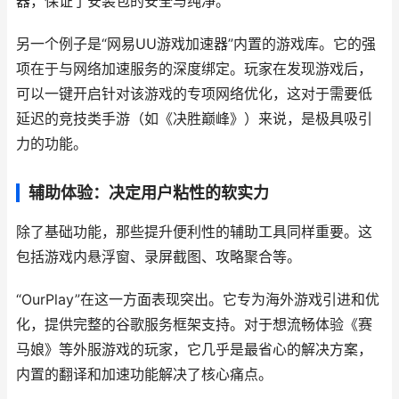
器，保证了安装包的安全与纯净。
另一个例子是“网易UU游戏加速器”内置的游戏库。它的强
项在于与网络加速服务的深度绑定。玩家在发现游戏后，
可以一键开启针对该游戏的专项网络优化，这对于需要低
延迟的竞技类手游（如《决胜巅峰》）来说，是极具吸引
力的功能。
辅助体验：决定用户粘性的软实力
除了基础功能，那些提升便利性的辅助工具同样重要。这
包括游戏内悬浮窗、录屏截图、攻略聚合等。
“OurPlay”在这一方面表现突出。它专为海外游戏引进和优
化，提供完整的谷歌服务框架支持。对于想流畅体验《赛
马娘》等外服游戏的玩家，它几乎是最省心的解决方案，
内置的翻译和加速功能解决了核心痛点。