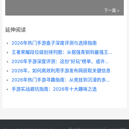
下一篇 »
延伸阅读
2026年热门手游盒子深度评测与选择指南
王者荣耀段位级别排列图：从倔强青铜到最强王者的进阶之路
2026年手游深度评测：这份“好玩”榜单，或许能给你新启发
2026年，如何高效利用手游发布网获取关键信息
2026年热门手游寻趣指南：从竞技到沉浸的多元选择
手游实战避坑指南：2026年十大趣味之选