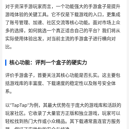
对于资深手游玩家而言，一个功能强大的手游盒子是提升
游戏体验的关键工具。它不仅是下载游戏的入口，更集成
了账号管理、加速、社区交流等核心功能。面对市场上众
多的选择，如何挑选一个真正适合自己的平台？我们将从
实际使用体验出发，对当前主流的手游盒子进行横向对
比。
核心功能：评判一个盒子的硬实力
评价手游盒子，首要关注其核心功能是否扎实。这主要包
括游戏库的丰富度、下载速度的稳定性以及账号安全体
系。
以“TapTap”为例，其最大优势在于庞大的游戏库和活跃的
玩家社区。它收录了大量官方正版和独立游戏，玩家可以
轻松找到热门大作或小众精品。其下载通常直连官方服务