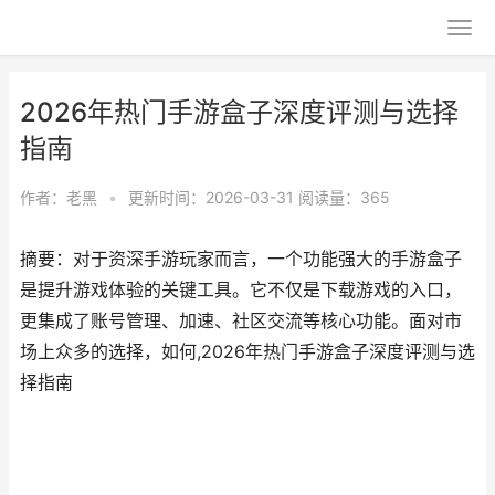
2026年热门手游盒子深度评测与选择
指南
作者：
老黑
•
更新时间：2026-03-31
阅读量：365
摘要：对于资深手游玩家而言，一个功能强大的手游盒子
是提升游戏体验的关键工具。它不仅是下载游戏的入口，
更集成了账号管理、加速、社区交流等核心功能。面对市
场上众多的选择，如何,2026年热门手游盒子深度评测与选
择指南