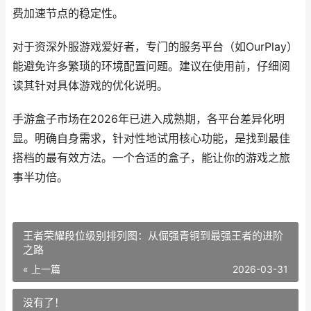
费加速节点的稳定性。
对于资深外服游戏爱好者，专门的服务平台（如OurPlay）
能避免许多繁琐的环境配置问题。建议在使用前，仔细阅
读其针对具体游戏的优化说明。
手游盒子市场在2026年已进入成熟期，各平台差异化明
显。明确自身需求，针对性地试用核心功能，是找到最佳
搭档的最有效方法。一个合适的盒子，能让你的游戏之旅
事半功倍。
王者荣耀段位级别排列图：从倔强青铜到最强王者的进阶
之路
« 上一篇
2026-03-31
没有了！