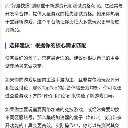
而“好游快爆”则侧重于新游资讯和测试资格获取。它经常与
开发商合作，提供大量游戏的抢先测试资格。如果你热衷
于尝鲜新游戏，这个平台能让你比绝大多数玩家更早接触
到新品。
选择建议：根据你的核心需求匹配
没有最好的盒子，只有最合适的。建议你根据自己的主要
游戏场景来做决定。
如果你的游戏以国内主流手游为主，且非常依赖玩家评分
和社区讨论，那么TapTap的综合体验最为均衡。你可以通
过查看游戏下方的“评价”和“论坛”来快速了解游戏口碑。
如果你主要玩需要网络加速的竞技游戏，或经常需要切换
不同区服账号，那么集成加速器的盒子（如UU）或自带多
开功能的工具会更高效。实际操作中，你可以先测试其免