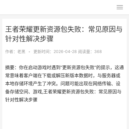
王者荣耀更新资源包失败：常见原因与
针对性解决步骤
作者：
老黑
•
更新时间：2026-04-28
阅读量：368
摘要：你在启动游戏时遇到“更新资源包失败”的提示，这通
常意味着客户端在下载或解压新版本数据时，与服务器或
本地存储环境产生了冲突。问题可能出现在网络传输、设
备存储空间、游戏,王者荣耀更新资源包失败：常见原因与
针对性解决步骤