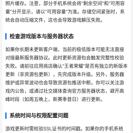
照片缓存。注意，部分手机系统会将“剩余空间”和“可用容
量”分开显示，请以“可用容量”为准。存储空间紧张时，系
统会自动压缩文件，这也会导致游戏解压失败。
检查游戏版本与服务器状态
如果你长期未更新客户端，当前的极低版本可能无法直接
对接最新服务器协议。此时更新资源包会触发完整性校验
失败。请前往应用商店确认“王者荣耀”是否有独立的新版本
更新（非资源包更新），先完成版本升级。另外，服务器
维护或异常波动也会导致资源包推送中断。你可以关注游
戏内公告，或通过社交媒体查询官方服务器状态，避开高
峰时段（如周五晚上、新赛季首日）进行更新。
系统时间与权限配置问题
游戏更新时需校验SSL证书的时间戳。如果你的手机系统