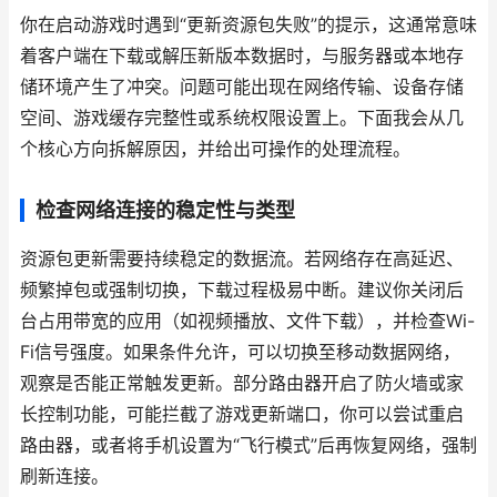
你在启动游戏时遇到“更新资源包失败”的提示，这通常意味
着客户端在下载或解压新版本数据时，与服务器或本地存
储环境产生了冲突。问题可能出现在网络传输、设备存储
空间、游戏缓存完整性或系统权限设置上。下面我会从几
个核心方向拆解原因，并给出可操作的处理流程。
检查网络连接的稳定性与类型
资源包更新需要持续稳定的数据流。若网络存在高延迟、
频繁掉包或强制切换，下载过程极易中断。建议你关闭后
台占用带宽的应用（如视频播放、文件下载），并检查Wi-
Fi信号强度。如果条件允许，可以切换至移动数据网络，
观察是否能正常触发更新。部分路由器开启了防火墙或家
长控制功能，可能拦截了游戏更新端口，你可以尝试重启
路由器，或者将手机设置为“飞行模式”后再恢复网络，强制
刷新连接。