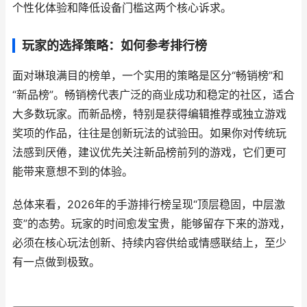
个性化体验和降低设备门槛这两个核心诉求。
玩家的选择策略：如何参考排行榜
面对琳琅满目的榜单，一个实用的策略是区分“畅销榜”和
“新品榜”。畅销榜代表广泛的商业成功和稳定的社区，适合
大多数玩家。而新品榜，特别是获得编辑推荐或独立游戏
奖项的作品，往往是创新玩法的试验田。如果你对传统玩
法感到厌倦，建议优先关注新品榜前列的游戏，它们更可
能带来意想不到的体验。
总体来看，2026年的手游排行榜呈现“顶层稳固，中层激
变”的态势。玩家的时间愈发宝贵，能够留存下来的游戏，
必须在核心玩法创新、持续内容供给或情感联结上，至少
有一点做到极致。