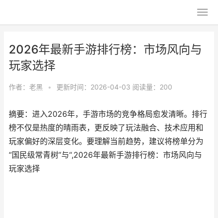
2026年最新手游排行榜：市场风向与
玩家选择
作者：
老黑
•
更新时间：2026-04-03
阅读量：200
摘要：进入2026年，手游市场的竞争格局愈发清晰。排行
榜不仅是热度的晴雨表，更反映了玩法融合、技术应用和
玩家偏好的深层变化。要理解当前趋势，建议将榜单分为
“国民级常青树”与“,2026年最新手游排行榜：市场风向与
玩家选择