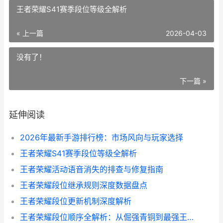
王者荣耀S41赛季段位等级全解析
« 上一篇
2026-04-03
没有了！
下一篇 »
延伸阅读
2026年最新手游排行榜：市场风向与玩家选择
王者荣耀S41赛季段位等级全解析
王者荣耀活动语音消失的排查与修复指南
王者荣耀段位继承规则深度数据盘点
王者荣耀段位更新机制深度解析
王者荣耀段位顺序全解析：从倔强青铜到最强王者